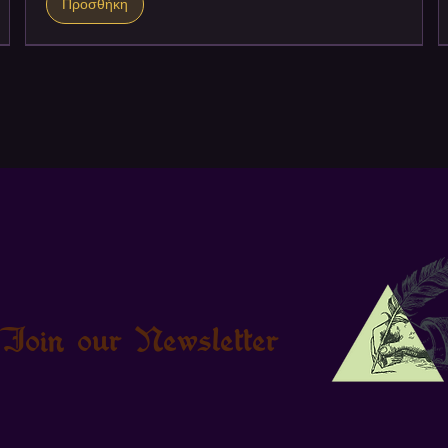
Προσθήκη
Join our Newsletter