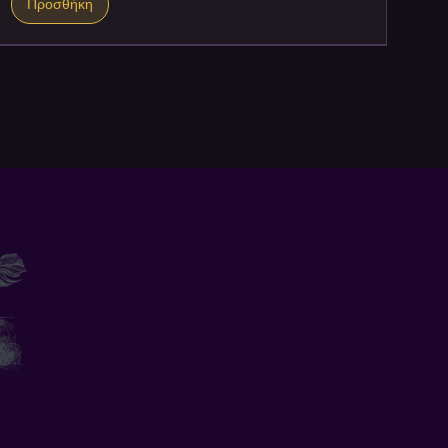
Προσθήκη