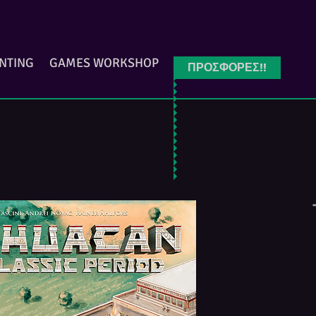
INTING
GAMES WORKSHOP
ΠΡΟΣΦΟΡΕΣ!!