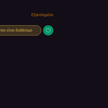
Εξαντλημένο
αν είναι διαθέσιμο