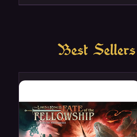
Best Sellers