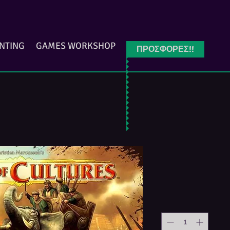
INTING
GAMES WORKSHOP
ΠΡΟΣΦΟΡΕΣ!!