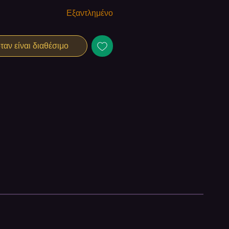
Εξαντλημένο
αν είναι διαθέσιμο