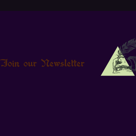
Join our Newsletter