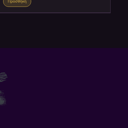
Προσθήκη