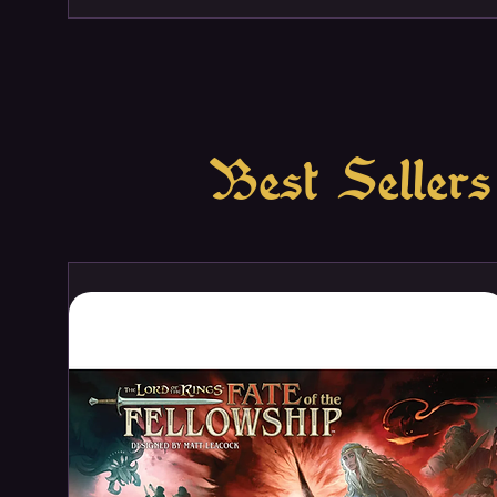
Best Sellers