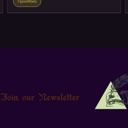
Προσθήκη
Join our Newsletter