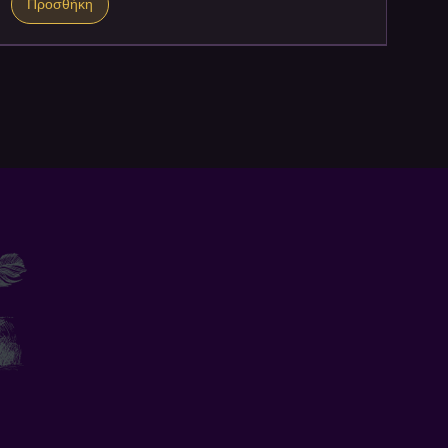
Προσθήκη