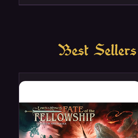
Best Sellers