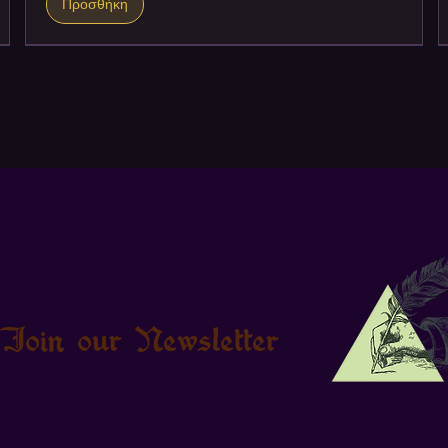
Προσθήκη
Join our Newsletter