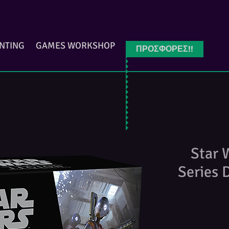
INTING
GAMES WORKSHOP
ΠΡΟΣΦΟΡΕΣ!!
Star 
Series