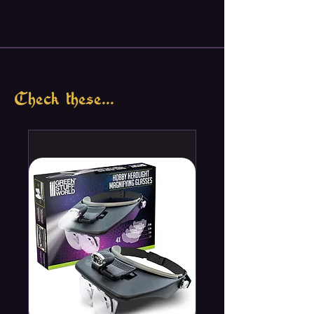
Check these...