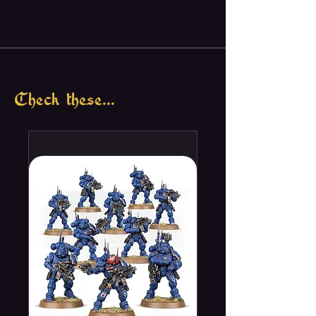
Check these...