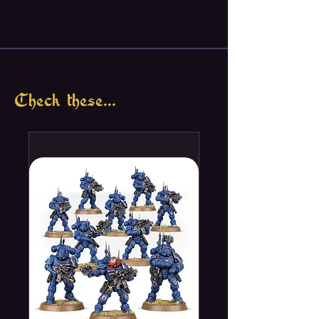
Check these...