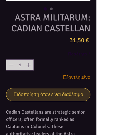
ASTRA MILITARUM:
CADIAN CASTELLAN
Τιμή
31,50 €
Ποσότητα
*
Εξαντλημένο
Ειδοποίηση όταν είναι διαθέσιμο
Cadian Castellans are strategic senior
officers, often formally ranked as
Captains or Colonels. These
authoritative leaders of the Astra