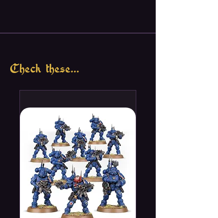
Check these...