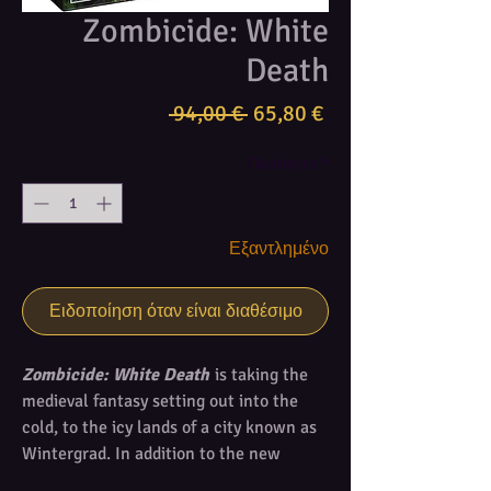
Zombicide: White
Death
Κανονική
Τιμή
 94,00 € 
65,80 €
τιμή
Έκπτωσης
Ποσότητα
*
Εξαντλημένο
Ειδοποίηση όταν είναι διαθέσιμο
Zombicide: White Death
is taking the
medieval fantasy setting out into the
cold, to the icy lands of a city known as
Wintergrad. In addition to the new
environment, Zombies, and Survivors,