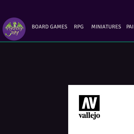
BOARD GAMES
RPG
MINIATURES
PA