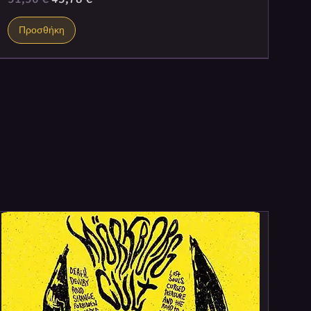
Προσθήκη