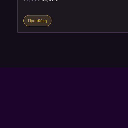
Προσθήκη