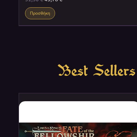
Προσθήκη
Best Sellers