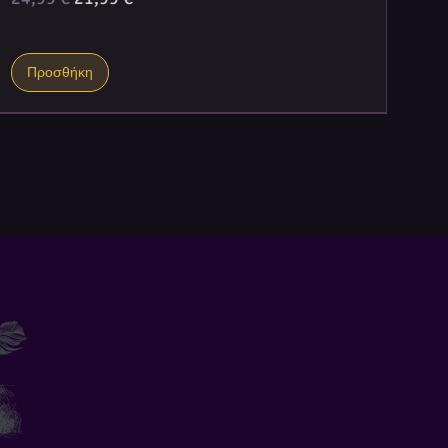
Προσθήκη