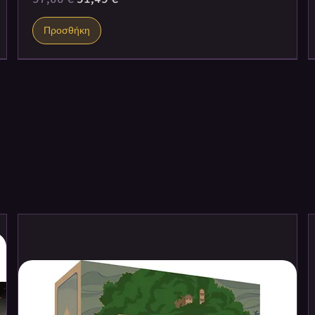
Προσθήκη