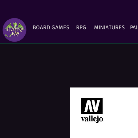
BOARD GAMES
RPG
MINIATURES
PA