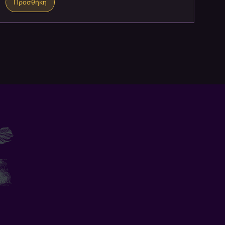
Προσθήκη