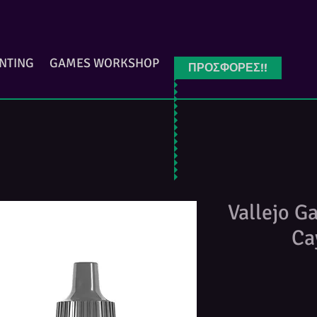
INTING
GAMES WORKSHOP
ΠΡΟΣΦΟΡΕΣ!!
Vallejo G
Ca