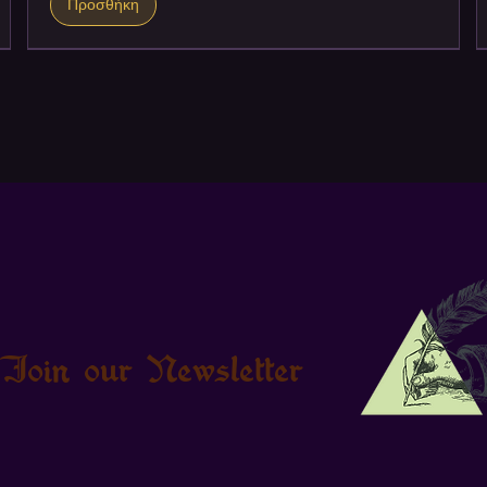
Προσθήκη
Join our Newsletter