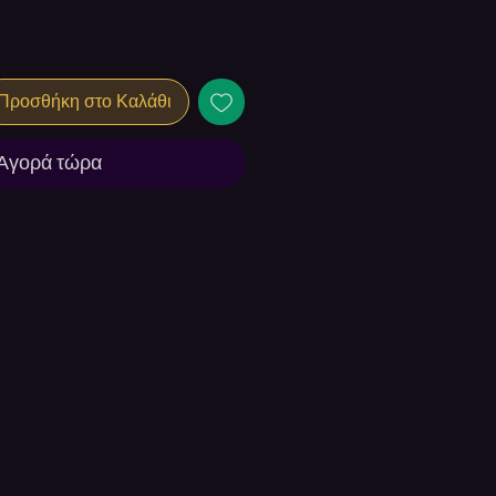
Προσθήκη στο Καλάθι
Αγορά τώρα