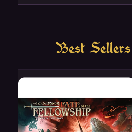
Best Sellers