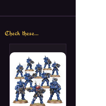
Check these...