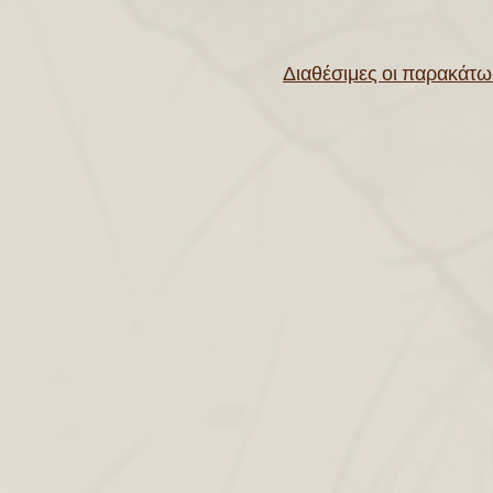
Διαθέσιμες οι παρακάτω 