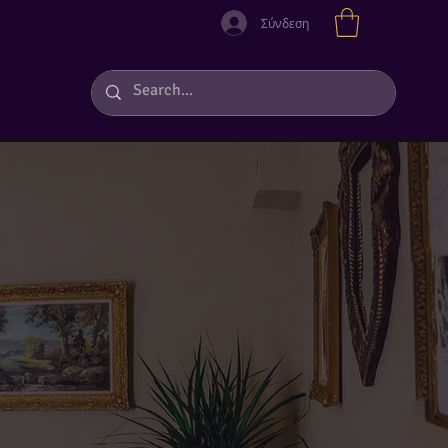
Σύνδεση