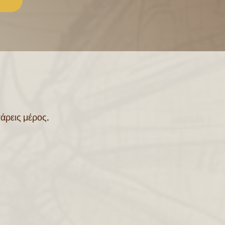
πάρεις μέρος.