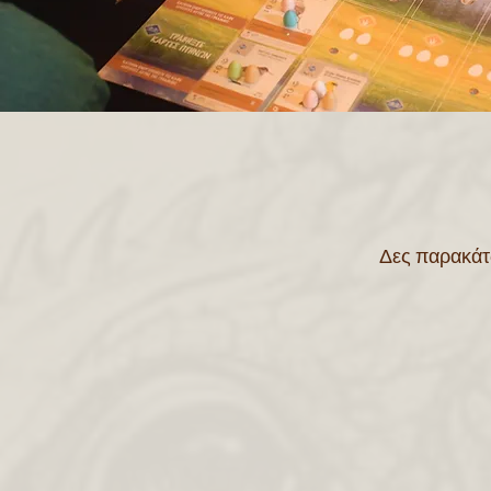
Δες παρακάτω