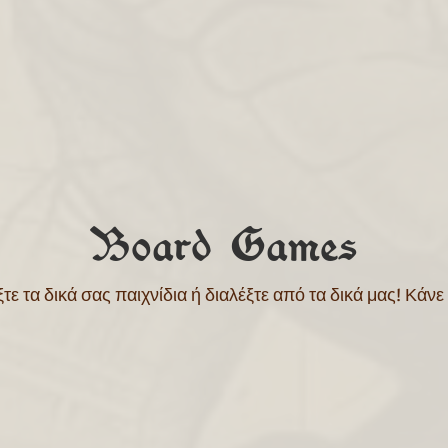
Board Games
ξτε τα δικά σας παιχνίδια ή διαλέξτε από τα δικά μας! Κάν