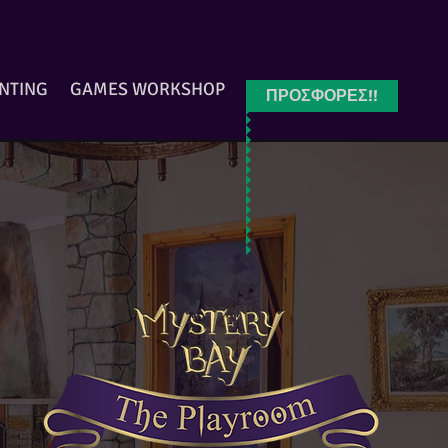
INTING
GAMES WORKSHOP
ΠΡΟΣΦΟΡΕΣ!!