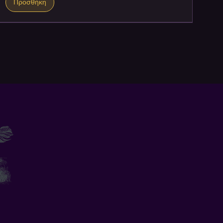
Προσθήκη