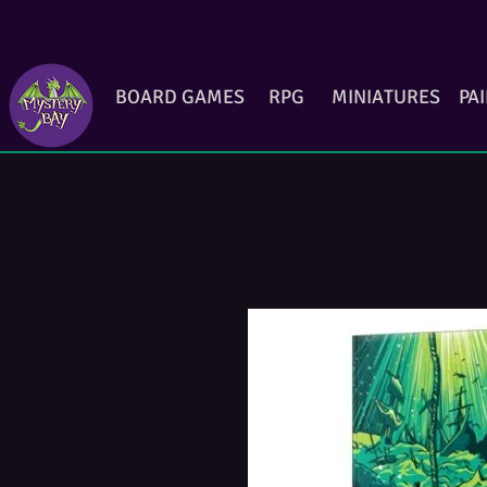
BOARD GAMES
RPG
MINIATURES
PA