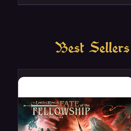
Best Sellers