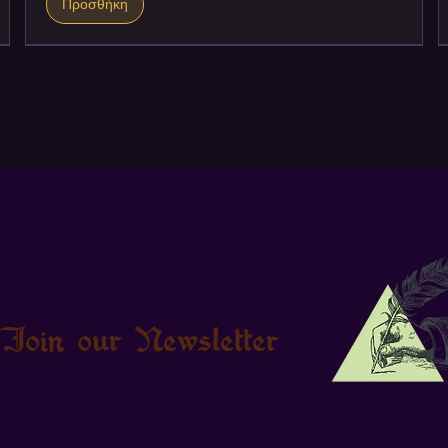
Προσθήκη
Join our Newsletter