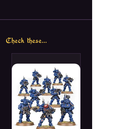
Check these...