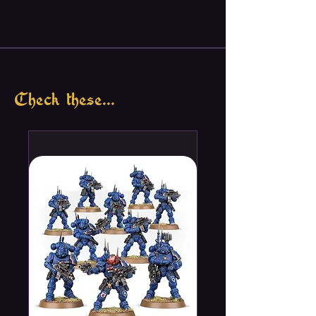
Check these...