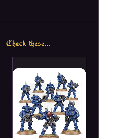
Check these...