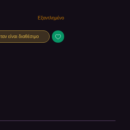
Εξαντλημένο
αν είναι διαθέσιμο