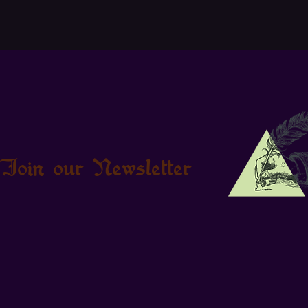
Join our Newsletter