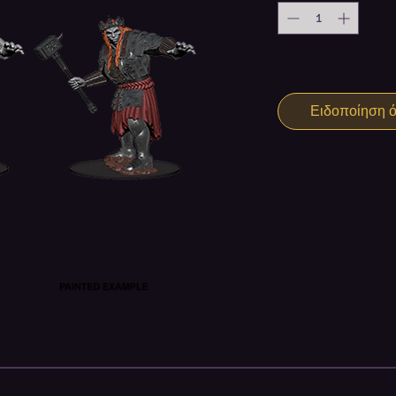
Ειδοποίηση ότ