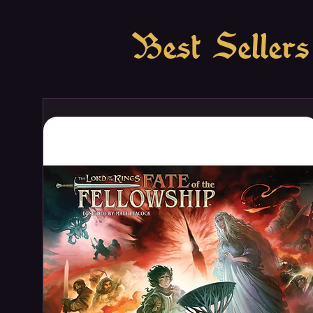
Best Sellers