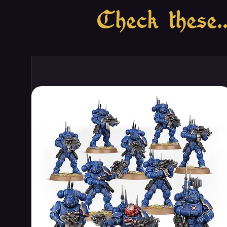
Check these..