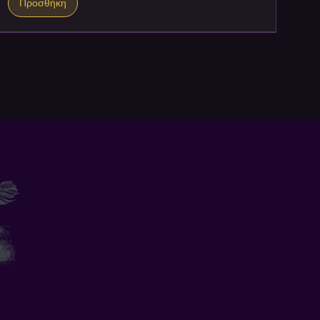
Προσθήκη