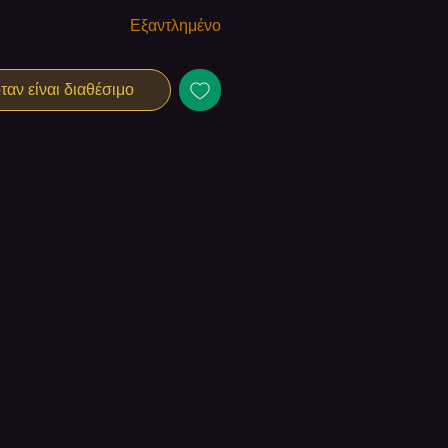
Εξαντλημένο
αν είναι διαθέσιμο