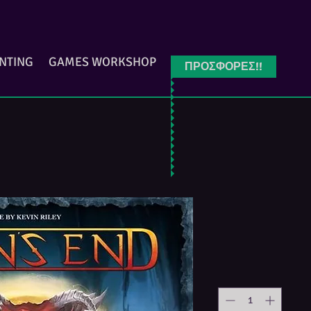
INTING
GAMES WORKSHOP
ΠΡΟΣΦΟΡΕΣ!!