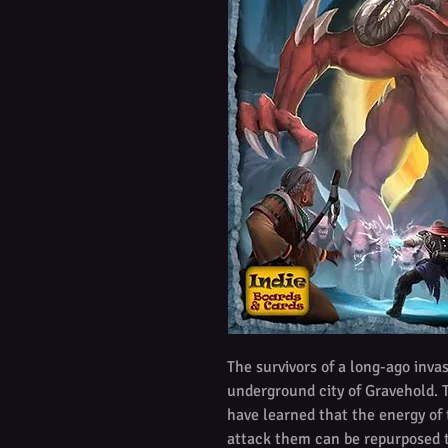
The survivors of a long-ago inva
underground city of Gravehold. 
have learned that the energy of 
attack them can be repurposed 