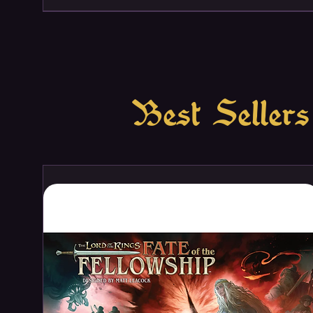
Best Sellers