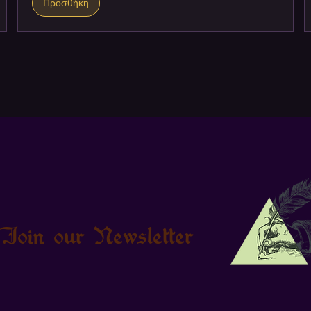
Προσθήκη
Join our Newsletter