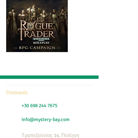
Επικοινωνία
+30 698 244 7675
info@mystery-bay.com
Τραπεζούντος 14, Πολίχνη