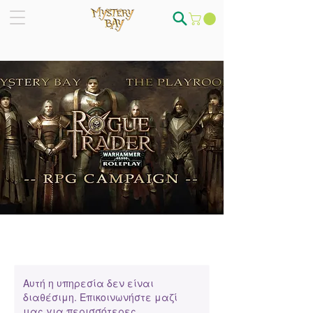
Αυτή η υπηρεσία δεν είναι
διαθέσιμη. Επικοινωνήστε μαζί
μας για περισσότερες