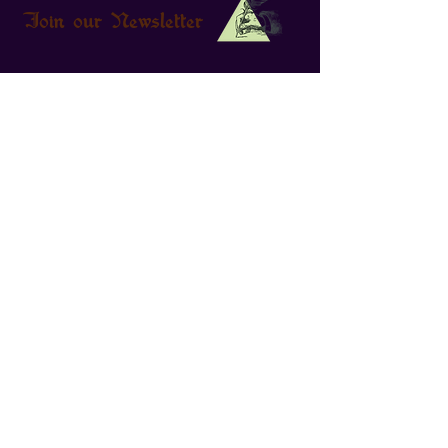
Join our Newsletter
Γραφτείτε στο Newsletter για να ενημερώνεστε για νέα
προϊόντα και μοναδικές προσφορές.
Τρόποι Πληρωμής & Αποστολής