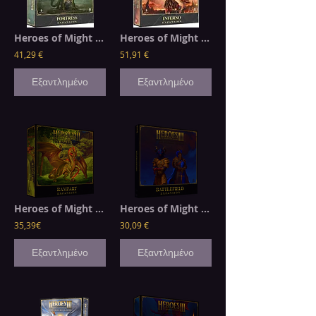
Heroes of Might and Magic III: Fortress Expansion
Heroes of Might and Magic III: Inferno Expansion
41,29 €
51,91 €
Εξαντλημένο
Εξαντλημένο
Heroes of Might and Magic III: Rampart Expansion
Heroes of Might and Magic III: Battlefield Expansion
35,39€
30,09 €
Εξαντλημένο
Εξαντλημένο