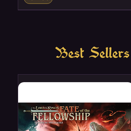
Best Sellers