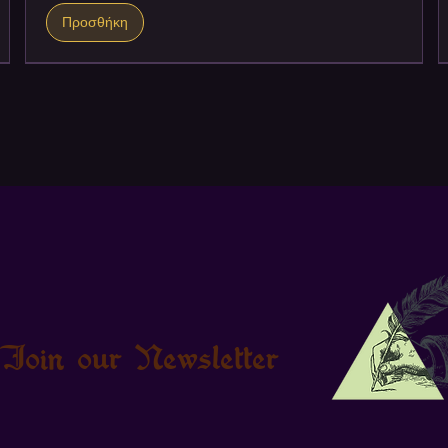
Προσθήκη
Join our Newsletter