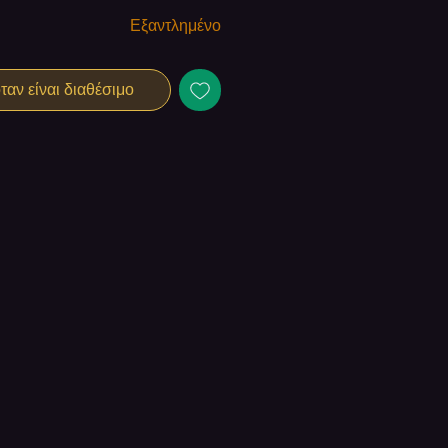
Εξαντλημένο
αν είναι διαθέσιμο