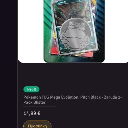
Νέο!!
Pokemon TCG Mega Evolution: Pitch Black - Zarude 2-
Pack Blister
Τιμή
14,99 €
Προσθήκη