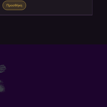
Προσθήκη