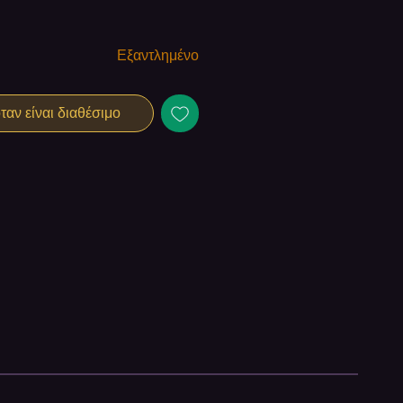
Εξαντλημένο
αν είναι διαθέσιμο