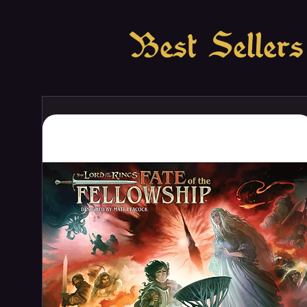
Best Sellers