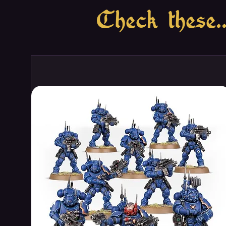
Check these..