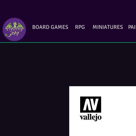
BOARD GAMES
RPG
MINIATURES
PA