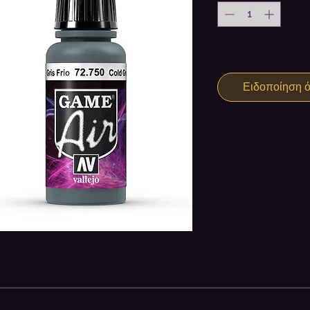
Ειδοποίηση ότ