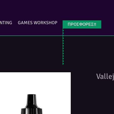
INTING
GAMES WORKSHOP
ΠΡΟΣΦΟΡΕΣ!!
Valle