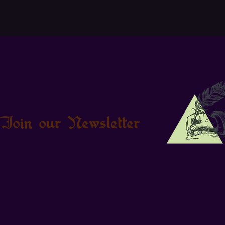
Join our Newsletter