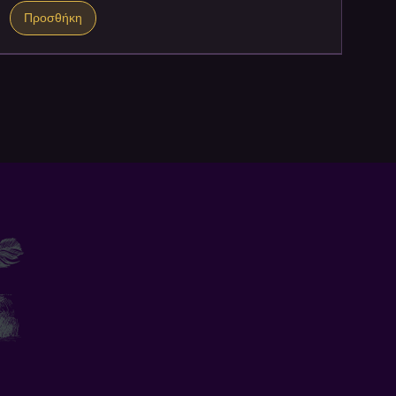
Προσθήκη