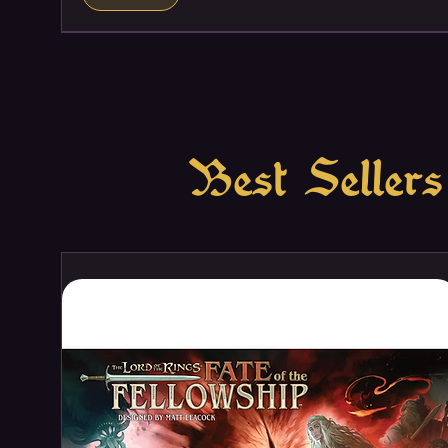
Best Sellers