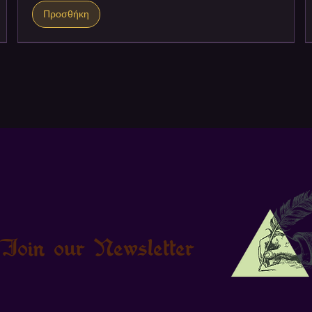
Προσθήκη
Join our Newsletter