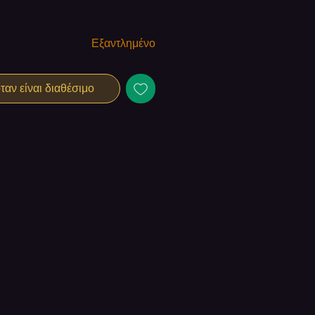
Εξαντλημένο
αν είναι διαθέσιμο