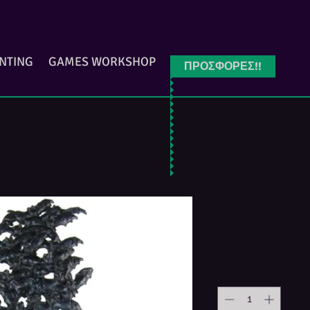
INTING
GAMES WORKSHOP
ΠΡΟΣΦΟΡΕΣ!!