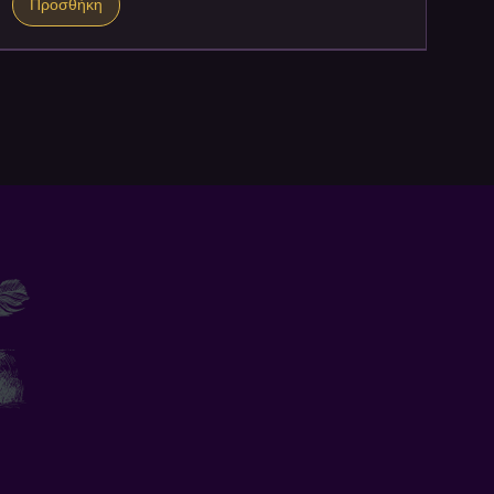
Προσθήκη