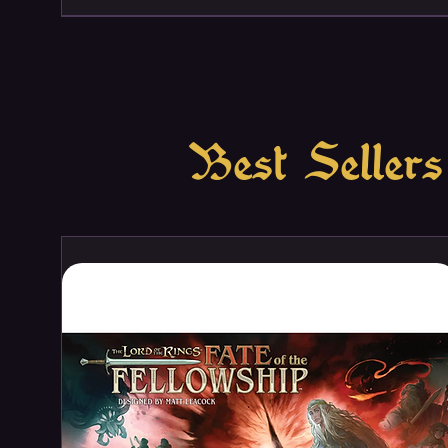
Best Sellers