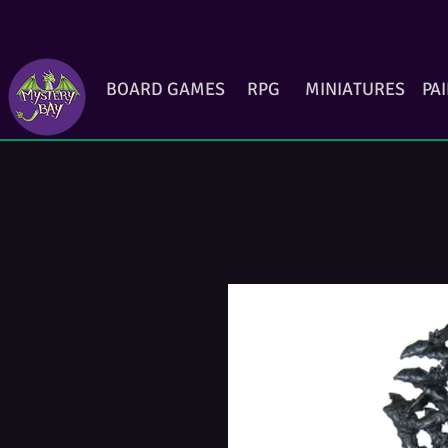
BOARD GAMES
RPG
MINIATURES
PA