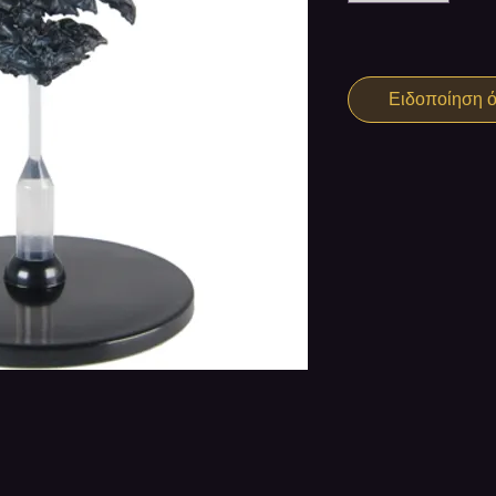
Ειδοποίηση ότ