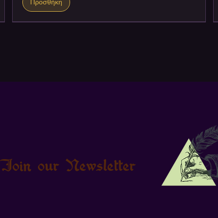
Προσθήκη
Join our Newsletter