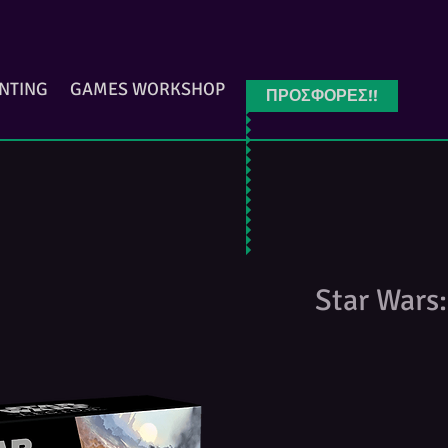
INTING
GAMES WORKSHOP
ΠΡΟΣΦΟΡΕΣ!!
Star Wars