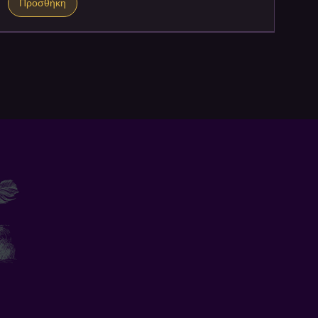
Προσθήκη