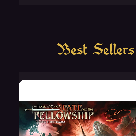
Best Sellers