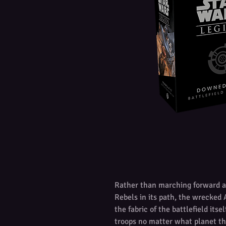
Rather than marching forward an
Rebels in its path, the wrecked A
the fabric of the battlefield itse
troops no matter what planet the