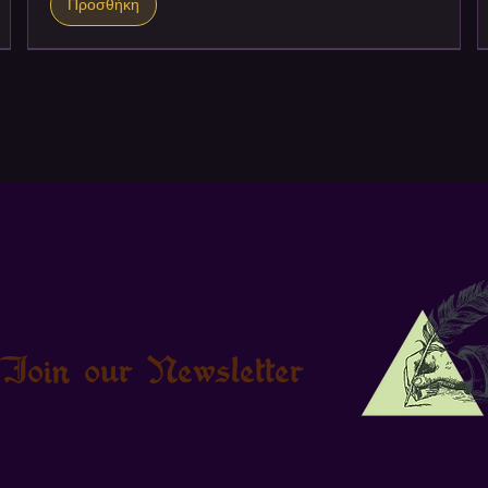
Προσθήκη
Join our Newsletter