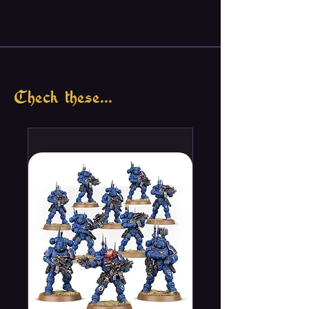
Check these...