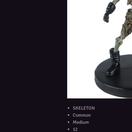
SKELETON
Common
Medium
12