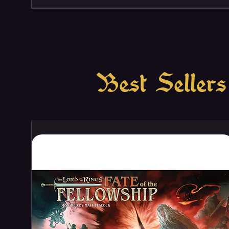
Best Sellers