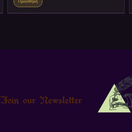
Προσθήκη
Join our Newsletter