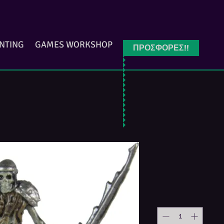
INTING
GAMES WORKSHOP
ΠΡΟΣΦΟΡΕΣ!!