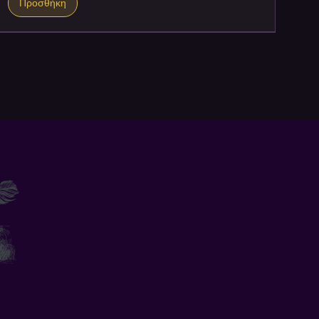
Προσθήκη