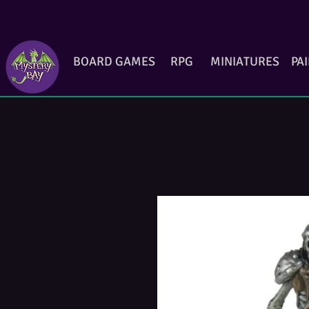
BOARD GAMES
RPG
MINIATURES
PA