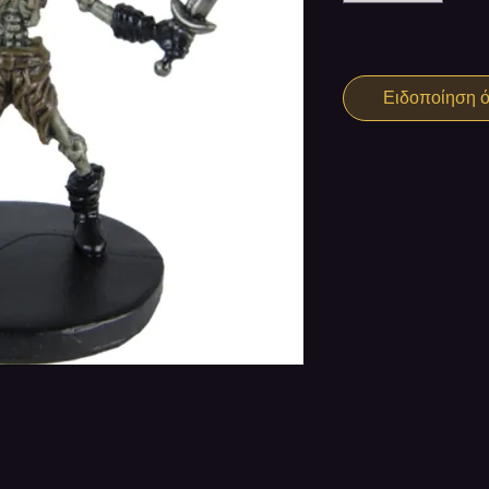
Ειδοποίηση ότ