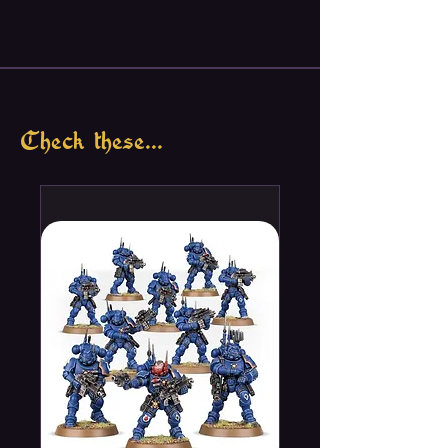
Check these...