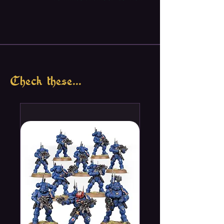
Check these...