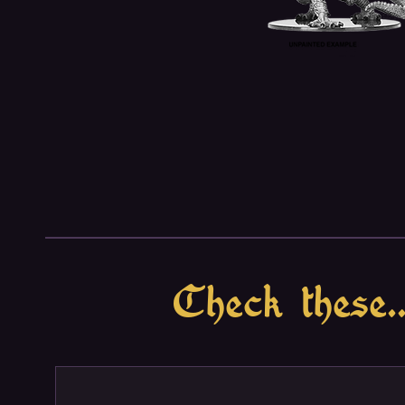
Check these..