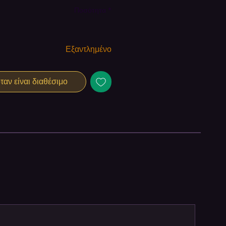
Ποσότητα
*
Εξαντλημένο
αν είναι διαθέσιμο