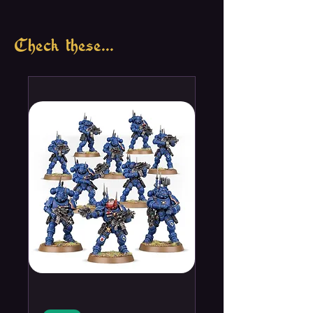
Check these...