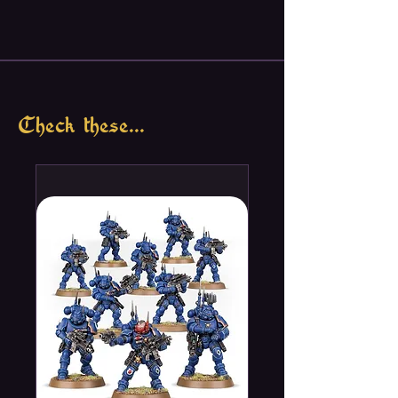
Check these...