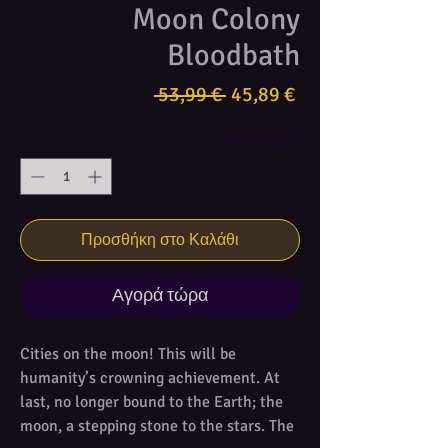
Moon Colony
Bloodbath
Κανονική
Τιμή
 53,99 € 
45,89 €
τιμή
Έκπτωσης
Ποσότητα
*
Προσθήκη στο Καλάθι
Αγορά τώρα
Cities on the moon! This will be
humanity’s crowning achievement. At
last, no longer bound to the Earth; the
moon, a stepping stone to the stars. The