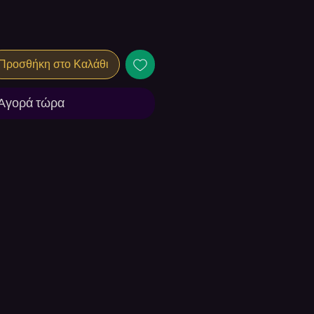
Προσθήκη στο Καλάθι
Αγορά τώρα