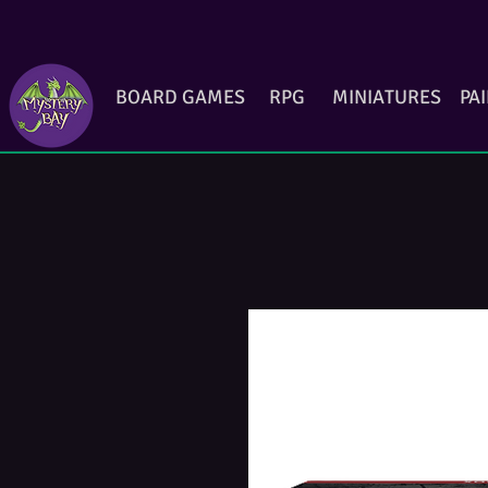
BOARD GAMES
RPG
MINIATURES
PA