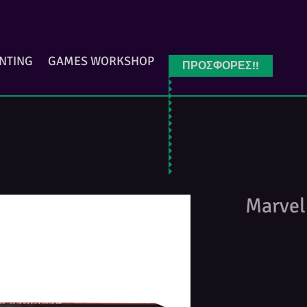
INTING
GAMES WORKSHOP
ΠΡΟΣΦΟΡΕΣ!!
Marvel