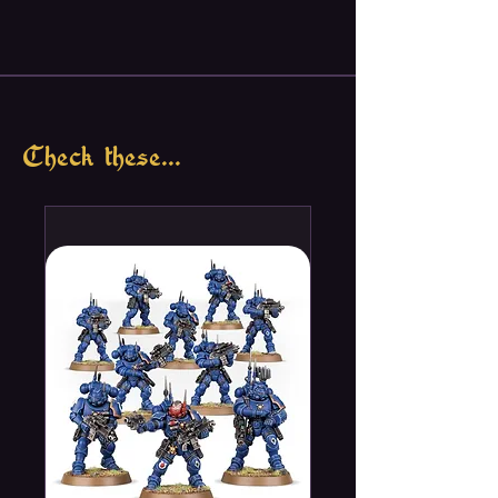
Check these...