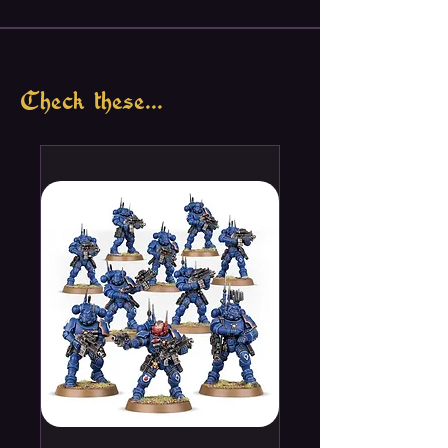
Check these...