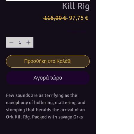
Kill Rig
Κανονική
Τιμή
 115,00 € 
97,75 €
τιμή
Έκπτωσης
Ποσότητα
*
Προσθήκη στο Καλάθι
Αγορά τώρα
Few sounds are as terrifying as the
cacophony of hollering, clattering, and
stomping that heralds the arrival of an
Ork Kill Rig. Packed with savage Orks
and pulled by a colossal tramplasquig,
these ramshackle constructions are