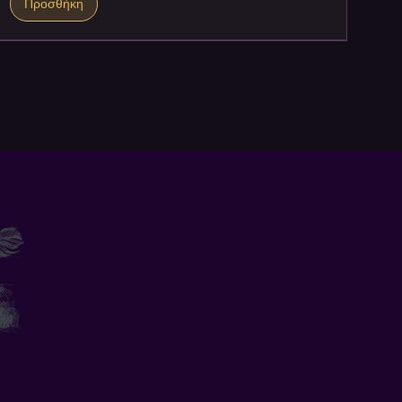
Προσθήκη