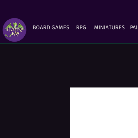
BOARD GAMES
RPG
MINIATURES
PA