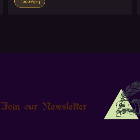
Προσθήκη
Join our Newsletter