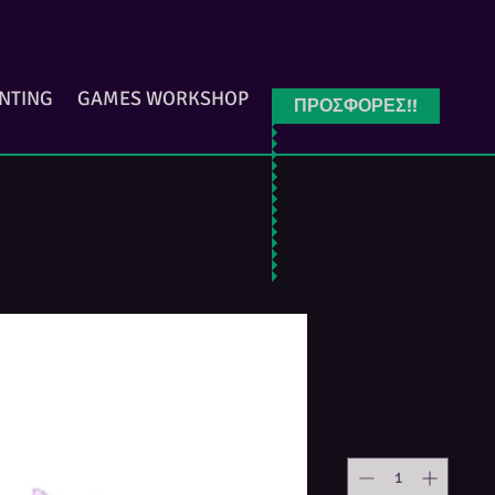
INTING
GAMES WORKSHOP
ΠΡΟΣΦΟΡΕΣ!!