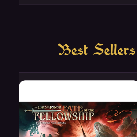
Best Sellers