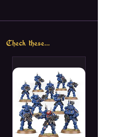
Check these...