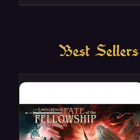
Best Sellers