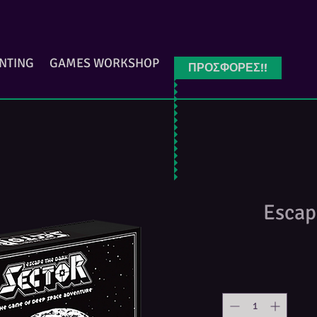
INTING
GAMES WORKSHOP
ΠΡΟΣΦΟΡΕΣ!!
Escap