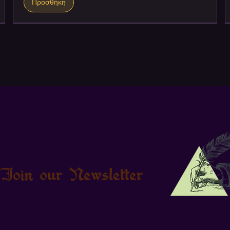
Προσθήκη
Join our Newsletter