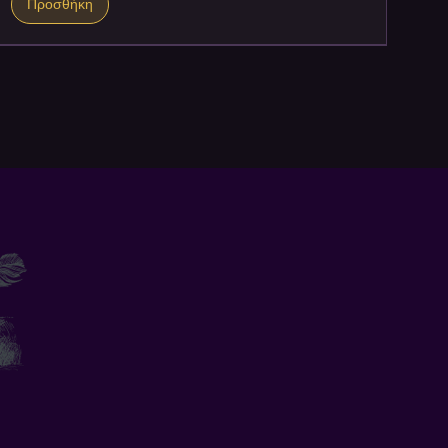
Προσθήκη