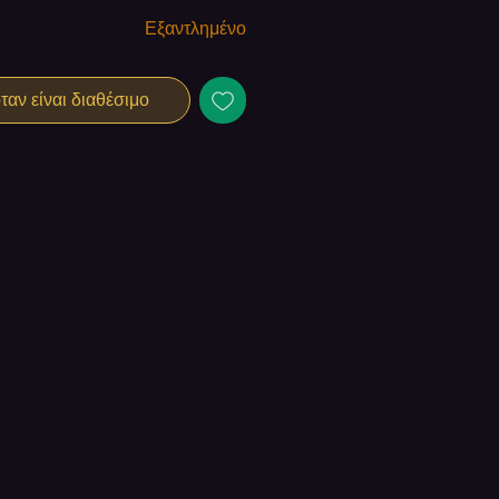
Εξαντλημένο
αν είναι διαθέσιμο