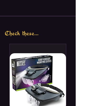
Check these...