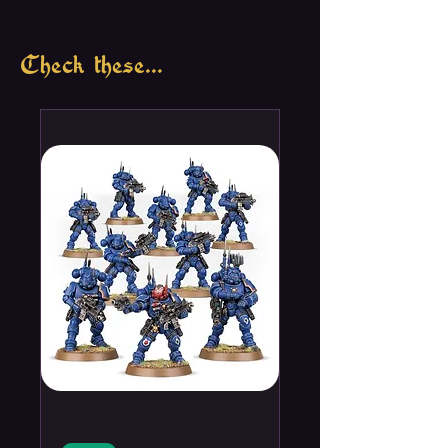
Check these...