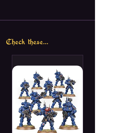
Check these...