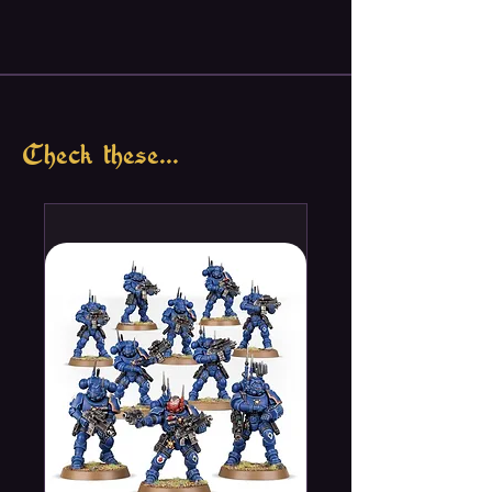
Check these...