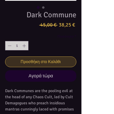
Dark Commune
Κανονική
Τιμή
 45,00 € 
38,25 €
τιμή
Έκπτωσης
Ποσότητα
*
Προσθήκη στο Καλάθι
Αγορά τώρα
Dark Communes are the pooling evil at
the head of any Chaos Cult, led by Cult
Demagogues who preach insidious
mantras cunningly laced with promises