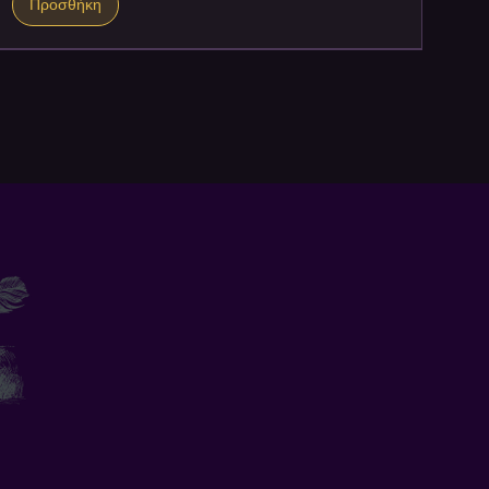
Προσθήκη