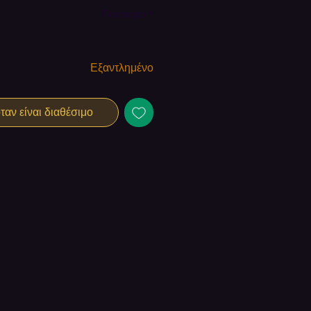
Ποσότητα
*
Εξαντλημένο
αν είναι διαθέσιμο