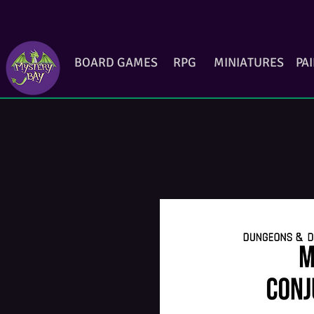
BOARD GAMES
RPG
MINIATURES
PA