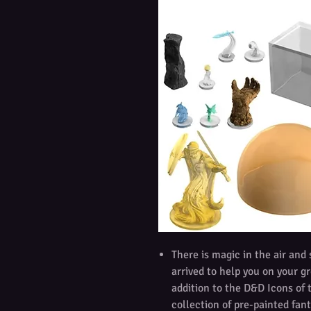
There is magic in the air and
arrived to help you on your g
addition to the D&D Icons of
collection of pre-painted fant