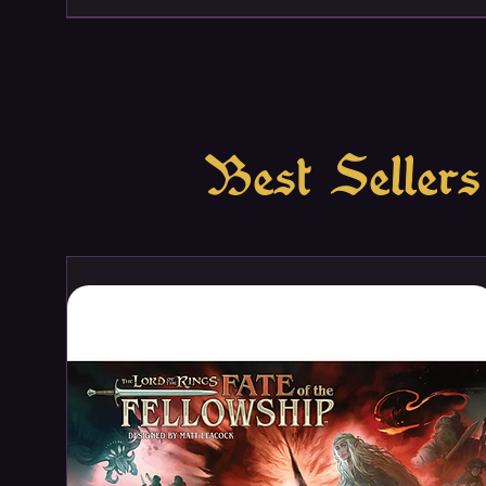
Best Sellers