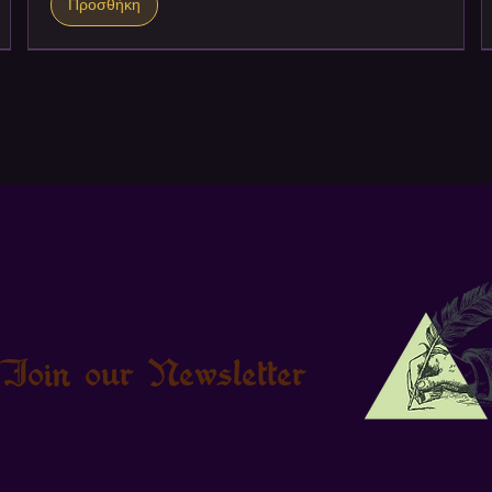
Προσθήκη
Join our Newsletter