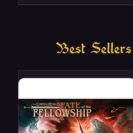
Best Sellers