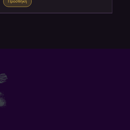
Προσθήκη