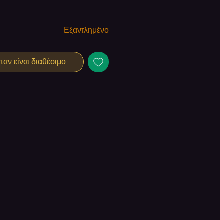
Εξαντλημένο
αν είναι διαθέσιμο