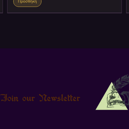
Προσθήκη
Join our Newsletter