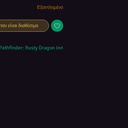
Εξαντλημένο
αν είναι διαθέσιμο
Pathfinder: Rusty Dragon Inn