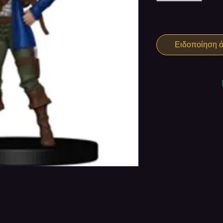
Ειδοποίηση ότ