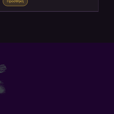
Προσθήκη