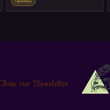
Προσθήκη
Join our Newsletter