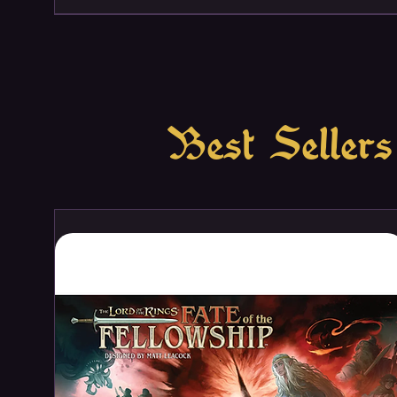
Best Sellers