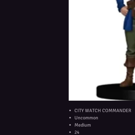
CITY WATCH COMMANDER
Uncommon
Medium
24