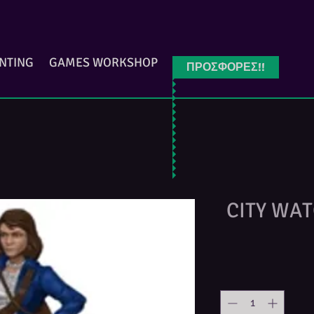
INTING
GAMES WORKSHOP
ΠΡΟΣΦΟΡΕΣ!!
CITY WA