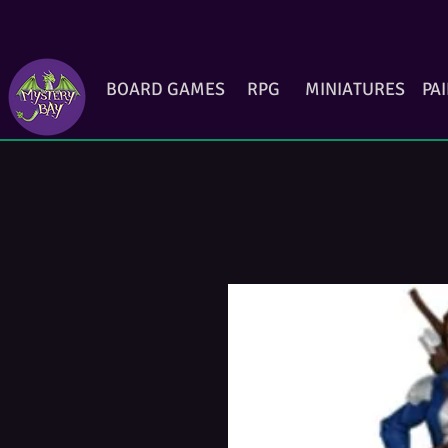
BOARD GAMES
RPG
MINIATURES
PA